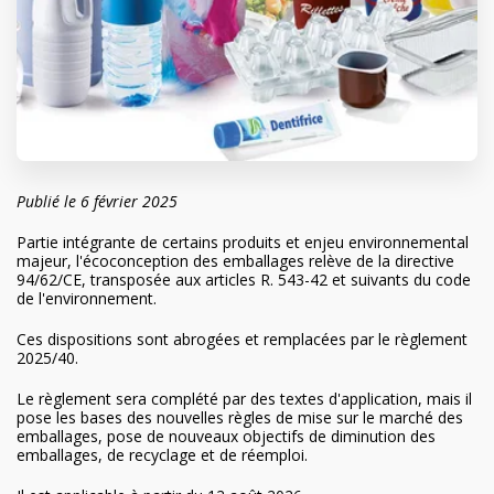
Publié le 6 février 2025
Partie intégrante de certains produits et enjeu environnemental
majeur, l'écoconception des emballages relève de la directive
94/62/CE, transposée aux articles R. 543-42 et suivants du code
de l'environnement.
Ces dispositions sont abrogées et remplacées par le règlement
2025/40.
Le règlement sera complété par des textes d'application, mais il
pose les bases des nouvelles règles de mise sur le marché des
emballages, pose de nouveaux objectifs de diminution des
emballages, de recyclage et de réemploi.