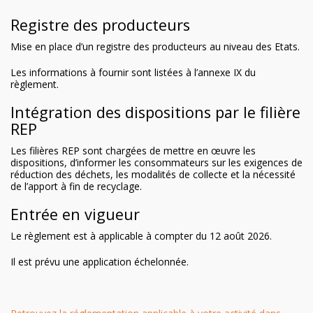
Registre des producteurs
Mise en place d’un registre des producteurs au niveau des Etats.
Les informations à fournir sont listées à l’annexe IX du
règlement.
Intégration des dispositions par le filière
REP
Les filières REP sont chargées de mettre en œuvre les
dispositions, d’informer les consommateurs sur les exigences de
réduction des déchets, les modalités de collecte et la nécessité
de l’apport à fin de recyclage.
Entrée en vigueur
Le règlement est à applicable à compter du 12 août 2026.
Il est prévu une application échelonnée.