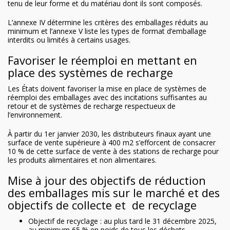
tenu de leur forme et du matériau dont ils sont composés.
L’annexe IV détermine les critères des emballages réduits au
minimum et l’annexe V liste les types de format d’emballage
interdits ou limités à certains usages.
Favoriser le réemploi en mettant en
place des systèmes de recharge
Les États doivent favoriser la mise en place de systèmes de
réemploi des emballages avec des incitations suffisantes au
retour et de systèmes de recharge respectueux de
l’environnement.
À partir du 1er janvier 2030, les distributeurs finaux ayant une
surface de vente supérieure à 400 m2 s’efforcent de consacrer
10 % de cette surface de vente à des stations de recharge pour
les produits alimentaires et non alimentaires.
Mise à jour des objectifs de réduction
des emballages mis sur le marché et des
objectifs de collecte et de recyclage
Objectif de recyclage : au plus tard le 31 décembre 2025,
au minimum 65 % en poids de tous les déchets