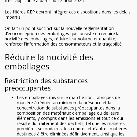
Il est applicable à partir du 12 août 2026.
Les filières REP devront intégrer ces dispositions dans les délais
impartis.
On fait un point succinct sur la nouvelle règlementation
d’écoconception des emballages qui consiste en réduire la
nocivité des emballages, réduire leur volume et quantité,
renforcer l'information des consommateurs et la traçabilité.
Réduire la nocivité des
emballages
Restriction des substances
préoccupantes
Les emballages mis sur le marché sont fabriqués de
manière à réduire au minimum la présence et la
concentration de substances préoccupantes dans la
composition des matériaux d’emballage ou de leurs
éléments, y compris dans les émissions et tout ce qui
résulte du traitement des déchets, tel que les matières
premières secondaires, les cendres et d’autres matières
destinées à être éliminées définitivement, ainsi que les