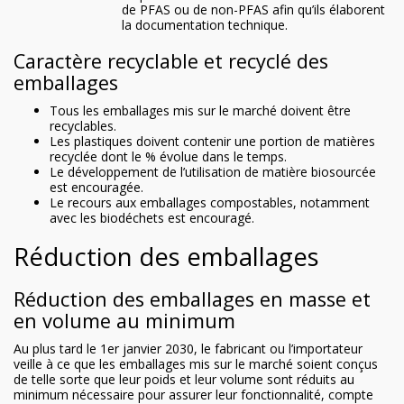
de PFAS ou de non-PFAS afin qu’ils élaborent
la documentation technique.
Caractère recyclable et recyclé des
emballages
Tous les emballages mis sur le marché doivent être
recyclables.
Les plastiques doivent contenir une portion de matières
recyclée dont le % évolue dans le temps.
Le développement de l’utilisation de matière biosourcée
est encouragée.
Le recours aux emballages compostables, notamment
avec les biodéchets est encouragé.
Réduction des emballages
Réduction des emballages en masse et
en volume au minimum
Au plus tard le 1er janvier 2030, le fabricant ou l’importateur
veille à ce que les emballages mis sur le marché soient conçus
de telle sorte que leur poids et leur volume sont réduits au
minimum nécessaire pour assurer leur fonctionnalité, compte