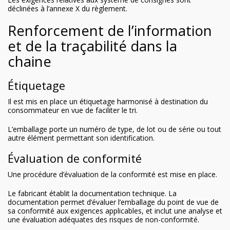
déclinées à l’annexe X du règlement.
Renforcement de l’information
et de la traçabilité dans la
chaine
Étiquetage
Il est mis en place un étiquetage harmonisé à destination du
consommateur en vue de faciliter le tri.
L’emballage porte un numéro de type, de lot ou de série ou tout
autre élément permettant son identification.
Évaluation de conformité
Une procédure d’évaluation de la conformité est mise en place.
Le fabricant établit la documentation technique. La
documentation permet d’évaluer l’emballage du point de vue de
sa conformité aux exigences applicables, et inclut une analyse et
une évaluation adéquates des risques de non-conformité.