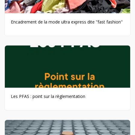
Encadrement de la mode ultra express dite "fast fashion"
Les PFAS : point sur la règlementation