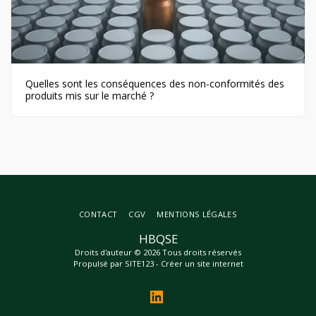
Quelles sont les conséquences des non-conformités des
produits mis sur le marché ?
CONTACT
CGV
MENTIONS LÉGALES
HBQSE
Droits d'auteur © 2026 Tous droits réservés
Propulsé par
SITE123
-
Créer un site internet