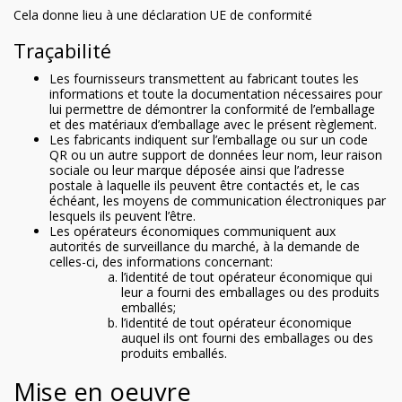
Cela donne lieu à une déclaration UE de conformité
Traçabilité
Les fournisseurs transmettent au fabricant toutes les
informations et toute la documentation nécessaires pour
lui permettre de démontrer la conformité de l’emballage
et des matériaux d’emballage avec le présent règlement.
Les fabricants indiquent sur l’emballage ou sur un code
QR ou un autre support de données leur nom, leur raison
sociale ou leur marque déposée ainsi que l’adresse
postale à laquelle ils peuvent être contactés et, le cas
échéant, les moyens de communication électroniques par
lesquels ils peuvent l’être.
Les opérateurs économiques communiquent aux
autorités de surveillance du marché, à la demande de
celles-ci, des informations concernant:
l’identité de tout opérateur économique qui
leur a fourni des emballages ou des produits
emballés;
l’identité de tout opérateur économique
auquel ils ont fourni des emballages ou des
produits emballés.
Mise en oeuvre