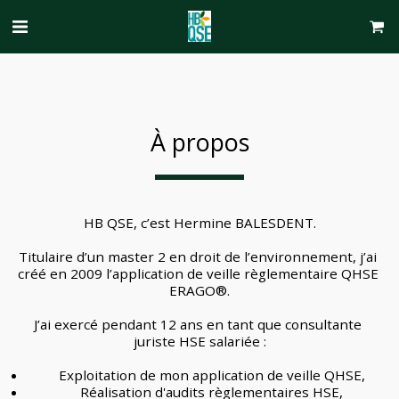
À propos
HB QSE, c’est Hermine BALESDENT.
Titulaire d’un master 2 en droit de l’environnement, j’ai 
créé en 2009 l’application de veille règlementaire QHSE 
ERAGO®.
J’ai exercé pendant 12 ans en tant que consultante 
juriste HSE salariée :
   Exploitation de mon application de veille QHSE,
   Réalisation d'audits règlementaires HSE,