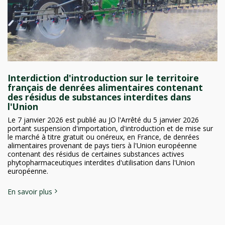
Interdiction d'introduction sur le territoire
français de denrées alimentaires contenant
des résidus de substances interdites dans
l'Union
Le 7 janvier 2026 est publié au JO l'Arrêté du 5 janvier 2026
portant suspension d'importation, d'introduction et de mise sur
le marché à titre gratuit ou onéreux, en France, de denrées
alimentaires provenant de pays tiers à l'Union européenne
contenant des résidus de certaines substances actives
phytopharmaceutiques interdites d'utilisation dans l'Union
européenne.
En savoir plus