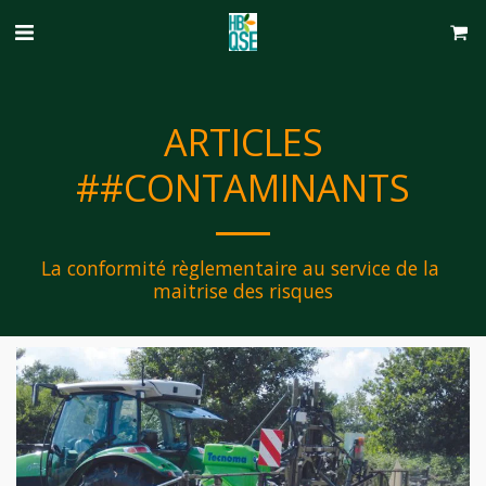
ARTICLES
##CONTAMINANTS
La conformité règlementaire au service de la 
maitrise des risques