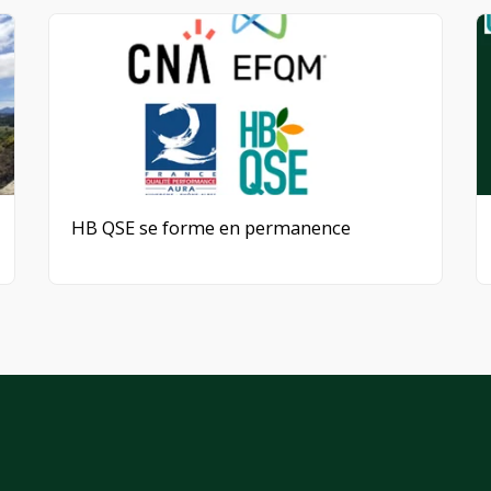
HB QSE se forme en permanence