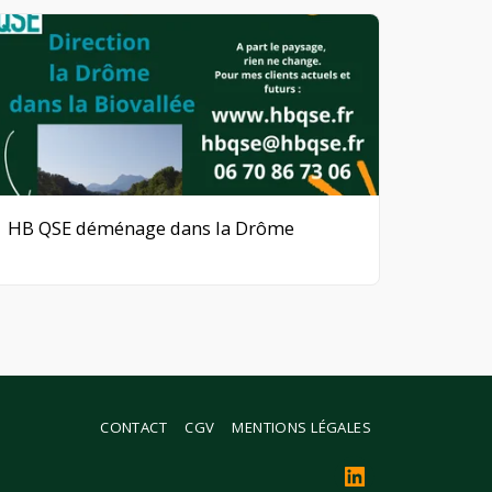
HB QSE déménage dans la Drôme
CONTACT
CGV
MENTIONS LÉGALES